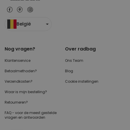
België
Nog vragen?
Over radbag
Klantenservice
Ons Team
Betaalmethoden?
Blog
Verzendkosten?
Cookie instellingen
Waar is mijn bestelling?
Retourneren?
FAQ - voor de
meest gestelde
vragen
en antwoorden