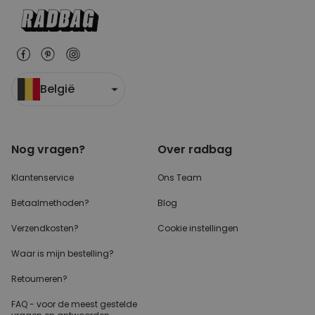
België
Nog vragen?
Over radbag
Klantenservice
Ons Team
Betaalmethoden?
Blog
Verzendkosten?
Cookie instellingen
Waar is mijn bestelling?
Retourneren?
FAQ - voor de
meest gestelde