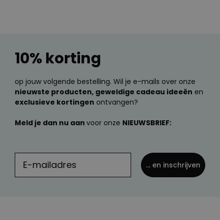
10% korting
op jouw volgende bestelling. Wil je e-mails over onze
nieuwste producten, geweldige cadeau ideeën
en
exclusieve kortingen
ontvangen?
Meld je dan nu aan
voor onze
NIEUWSBRIEF:
... en inschrijven