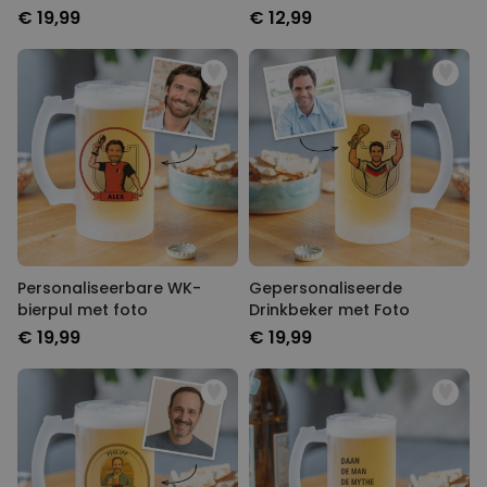
€ 19,99
€ 12,99
Personaliseerbare WK-
Gepersonaliseerde
bierpul met foto
Drinkbeker met Foto
€ 19,99
€ 19,99