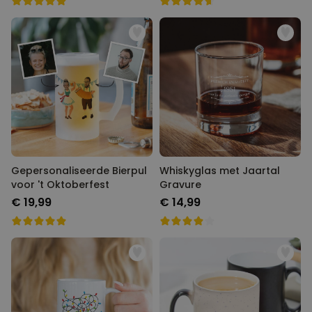
Gepersonaliseerde Bierpul
Whiskyglas met Jaartal
voor 't Oktoberfest
Gravure
€ 19,99
€ 14,99