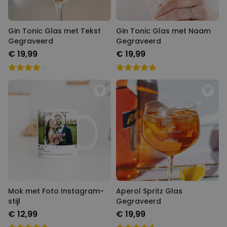
Gin Tonic Glas met Tekst
Gin Tonic Glas met Naam
Gegraveerd
Gegraveerd
€ 19,99
€ 19,99
Mok met Foto Instagram-
Aperol Spritz Glas
stijl
Gegraveerd
€ 12,99
€ 19,99