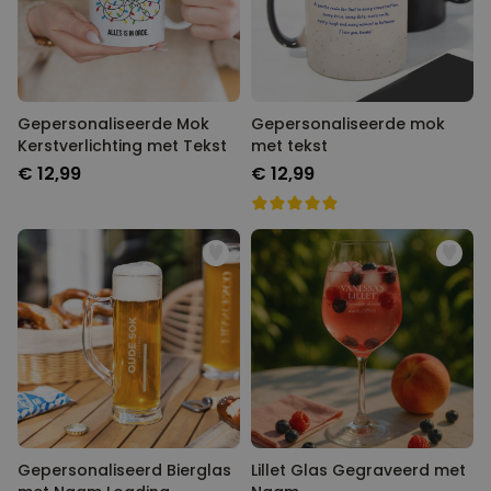
Gepersonaliseerde Mok
Gepersonaliseerde mok
Kerstverlichting met Tekst
met tekst
€ 12,99
€ 12,99
Gepersonaliseerd Bierglas
Lillet Glas Gegraveerd met