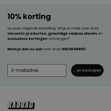
10% korting
op jouw volgende bestelling. Wil je e-mails over onze
nieuwste producten, geweldige cadeau ideeën
en
exclusieve kortingen
ontvangen?
Meld je dan nu aan
voor onze
NIEUWSBRIEF:
... en inschrijven