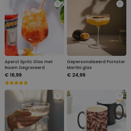
Aperol Spritz Glas met
Gepersonaliseerd Pornstar
Naam Gegraveerd
Martini glas
€ 16,99
€ 24,99