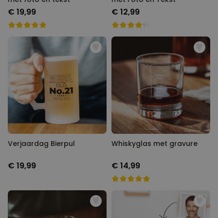
€ 19,99
€ 12,99
Verjaardag Bierpul
Whiskyglas met gravure
€ 19,99
€ 14,99