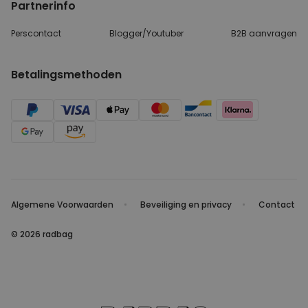
Partnerinfo
Perscontact
Blogger/Youtuber
B2B aanvragen
Betalingsmethoden
Algemene Voorwaarden
Beveiliging en privacy
Contact
© 2026 radbag