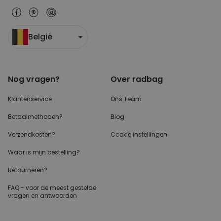
België
Nog vragen?
Over radbag
Klantenservice
Ons Team
Betaalmethoden?
Blog
Verzendkosten?
Cookie instellingen
Waar is mijn bestelling?
Retourneren?
FAQ - voor de
meest gestelde
vragen
en antwoorden