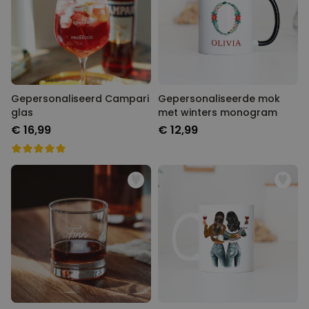
Gepersonaliseerd Campari
Gepersonaliseerde mok
glas
met winters monogram
€ 16,99
€ 12,99