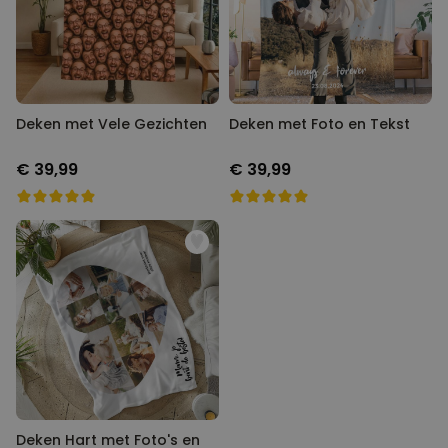
Deken met Vele Gezichten
Deken met Foto en Tekst
€ 39,99
€ 39,99
Deken Hart met Foto's en