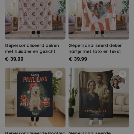
Gepersonaliseerd deken
Gepersonaliseerd deken
met huisdier en gezicht
hartje met foto en tekst
€ 39,99
€ 39,99
Gepersonaliseerde Bootleg
Gepersonaliseerde