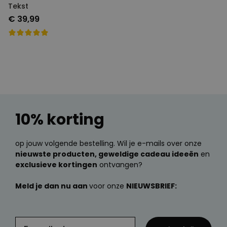
Tekst
€ 39,99
10% korting
op jouw volgende bestelling. Wil je e-mails over onze
nieuwste producten, geweldige cadeau ideeën
en
exclusieve kortingen
ontvangen?
Meld je dan nu aan
voor onze
NIEUWSBRIEF: