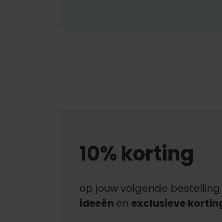
10% korting
op jouw volgende bestelling.
ideeën
en
exclusieve kortin