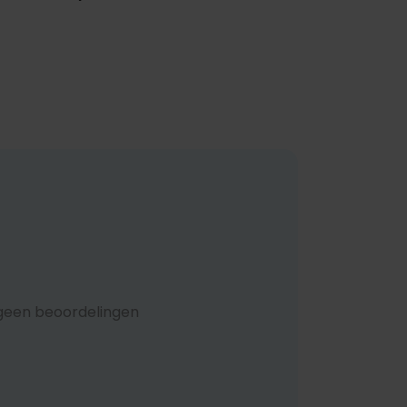
geen beoordelingen