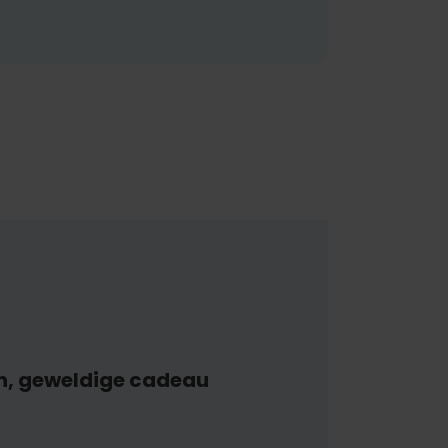
n, geweldige cadeau