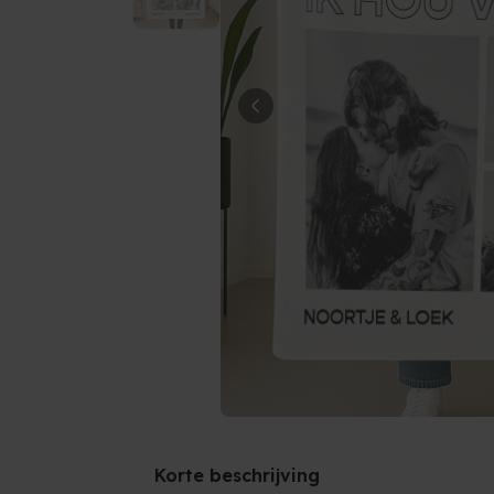
Korte beschrijving