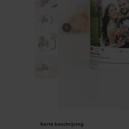
Korte beschrijving