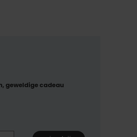
n, geweldige cadeau