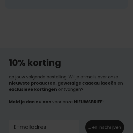
10% korting
op jouw volgende bestelling. Wil je e-mails over onze
nieuwste producten, geweldige cadeau ideeën
en
exclusieve kortingen
ontvangen?
Meld je dan nu aan
voor onze
NIEUWSBRIEF:
... en inschrijven