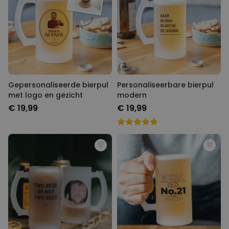
Gepersonaliseerde bierpul
Personaliseerbare bierpul
met logo en gezicht
modern
€ 19,99
€ 19,99