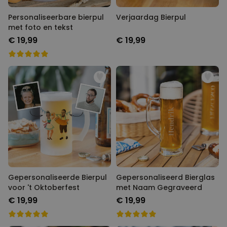
Personaliseerbare bierpul
Verjaardag Bierpul
met foto en tekst
€ 19,99
€ 19,99
Gepersonaliseerde Bierpul
Gepersonaliseerd Bierglas
voor 't Oktoberfest
met Naam Gegraveerd
€ 19,99
€ 19,99