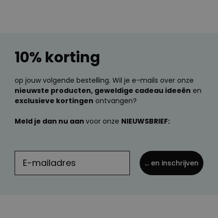
10% korting
op jouw volgende bestelling. Wil je e-mails over onze
nieuwste producten, geweldige cadeau ideeën
en
exclusieve kortingen
ontvangen?
Meld je dan nu aan
voor onze
NIEUWSBRIEF:
... en inschrijven