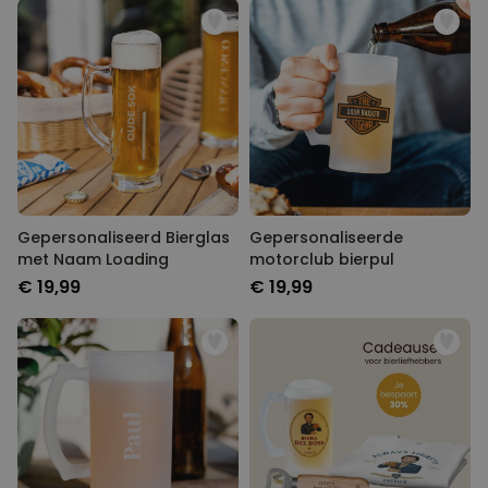
Gepersonaliseerd Bierglas
Gepersonaliseerde
met Naam Loading
motorclub bierpul
€ 19,99
€ 19,99