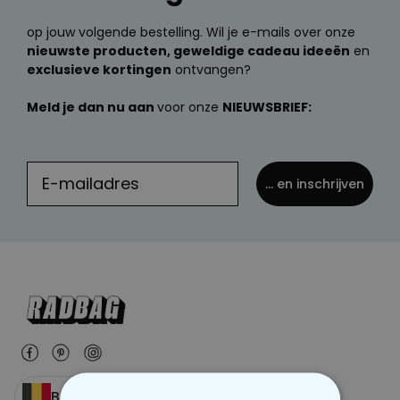
op jouw volgende bestelling. Wil je e-mails over onze
nieuwste producten, geweldige cadeau ideeën
en
exclusieve kortingen
ontvangen?
Meld je dan nu aan
voor onze
NIEUWSBRIEF:
... en inschrijven
België