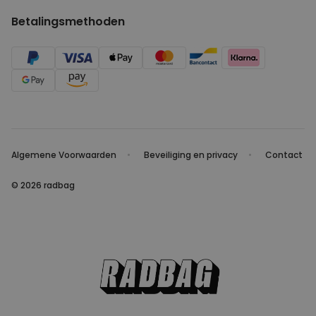
Betalingsmethoden
PERFORMANCE
MARKETING
OVERIGE
Algemene Voorwaarden
Beveiliging en privacy
Contact
© 2026 radbag