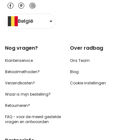
België
Nog vragen?
Over radbag
Klantenservice
Ons Team
Betaalmethoden?
Blog
Verzendkosten?
Cookie instellingen
Waar is mijn bestelling?
Retourneren?
FAQ - voor de
meest gestelde
vragen
en antwoorden