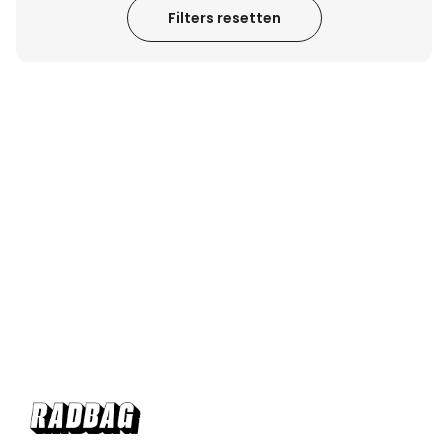
Filters resetten