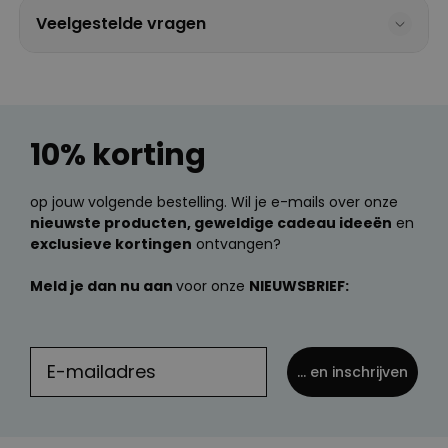
Veelgestelde vragen
10% korting
op jouw volgende bestelling. Wil je e-mails over onze
nieuwste producten, geweldige cadeau ideeën
en
exclusieve kortingen
ontvangen?
Meld je dan nu aan
voor onze
NIEUWSBRIEF:
... en inschrijven