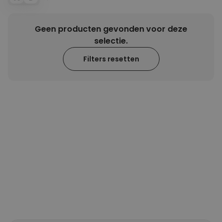
Geen producten gevonden voor deze
selectie.
Filters resetten