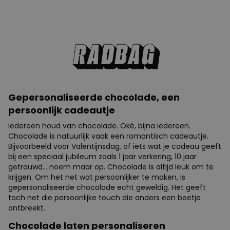
Gepersonaliseerde chocolade, een
persoonlijk cadeautje
Iedereen houd van chocolade. Oké, bijna iedereen.
Chocolade is natuurlijk vaak een romantisch cadeautje.
Bijvoorbeeld voor Valentijnsdag, of iets wat je cadeau geeft
bij een speciaal jubileum zoals 1 jaar verkering, 10 jaar
getrouwd… noem maar op. Chocolade is altijd leuk om te
krijgen. Om het net wat persoonlijker te maken, is
gepersonaliseerde chocolade echt geweldig. Het geeft
toch net die persoonlijke touch die anders een beetje
ontbreekt.
Chocolade laten personaliseren