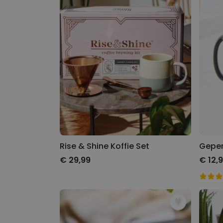
Rise & Shine Koffie Set
€ 29,99
€ 12,