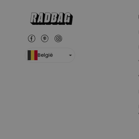
België