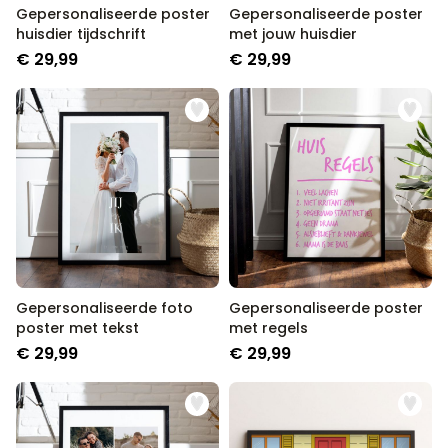
Gepersonaliseerde poster
Gepersonaliseerde poster
huisdier tijdschrift
met jouw huisdier
€ 29,99
€ 29,99
Gepersonaliseerde foto
Gepersonaliseerde poster
poster met tekst
met regels
€ 29,99
€ 29,99