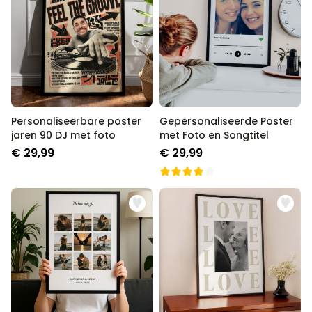
Personaliseerbare poster
Gepersonaliseerde Poster
jaren 90 DJ met foto
met Foto en Songtitel
€ 29,99
€ 29,99