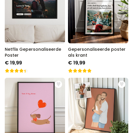
Netflix Gepersonaliseerde
Gepersonaliseerde poster
Poster
als krant
€ 19,99
€ 19,99