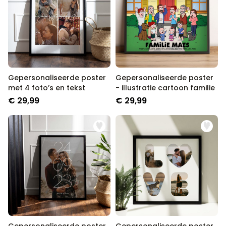
Gepersonaliseerde poster
Gepersonaliseerde poster
met 4 foto’s en tekst
- illustratie cartoon familie
€ 29,99
€ 29,99