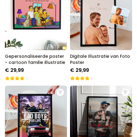
Gepersonaliseerde poster
Digitale Illustratie van Foto
- cartoon familie illustratie
Poster
€ 29,99
€ 29,99