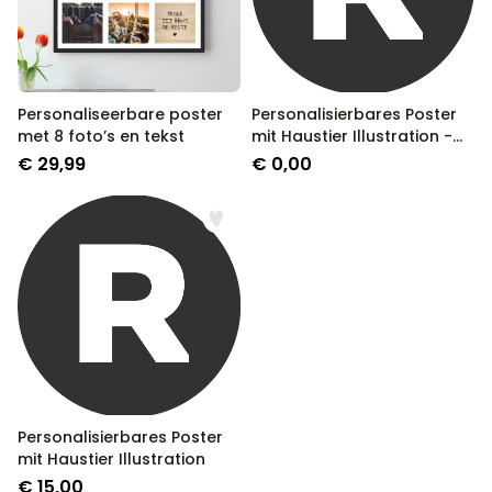
Personaliseerbare poster
Personalisierbares Poster
met 8 foto’s en tekst
mit Haustier Illustration -
Design
€ 29,99
€ 0,00
Personalisierbares Poster
mit Haustier Illustration
€ 15,00