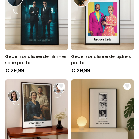
Gepersonaliseerde film- en
Gepersonaliseerde tijdreis
serie poster
poster
€ 29,99
€ 29,99