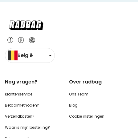
België
Nog vragen?
Over radbag
Klantenservice
Ons Team
Betaalmethoden?
Blog
Verzendkosten?
Cookie instellingen
Waar is mijn bestelling?