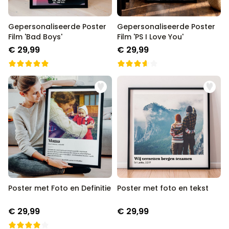
Gepersonaliseerde Poster
Gepersonaliseerde Poster
Film 'Bad Boys'
Film 'PS I Love You'
€ 29,99
€ 29,99
Poster met Foto en Definitie
Poster met foto en tekst
€ 29,99
€ 29,99