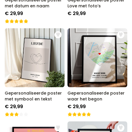
Gepersonaliseerde poster
Gepersonaliseerde poster
met datum en naam
Love met foto’s
€ 29,99
€ 29,99
Gepersonaliseerde poster
Gepersonaliseerde poster
met symbool en tekst
waar het begon
€ 29,99
€ 29,99