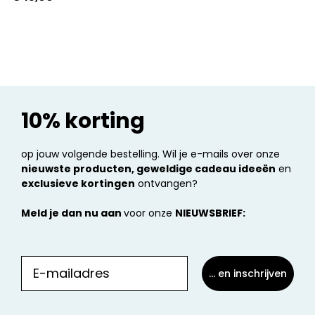
10% korting
op jouw volgende bestelling. Wil je e-mails over onze
nieuwste producten, geweldige cadeau ideeën
en
exclusieve kortingen
ontvangen?
Meld je dan nu aan
voor onze
NIEUWSBRIEF:
... en inschrijven