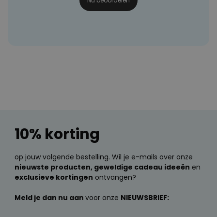
Nu beoordelen
10% korting
op jouw volgende bestelling. Wil je e-mails over onze
nieuwste producten, geweldige cadeau ideeën
en
exclusieve kortingen
ontvangen?
Meld je dan nu aan
voor onze
NIEUWSBRIEF: