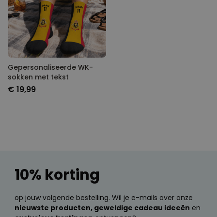
Gepersonaliseerde WK-
sokken met tekst
€ 19,99
10% korting
op jouw volgende bestelling. Wil je e-mails over onze
nieuwste producten, geweldige cadeau ideeën
en