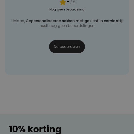
-
/ 5
Nog geen beoordeling
Helaas,
Gepersonaliseerde sokken met gezicht in comic stijl
heeft nog geen beoordelingen
Nu beoordelen
10% korting