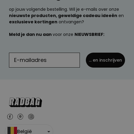
op jouw volgende bestelling. Wil je e-mails over onze
nieuwste producten, geweldige cadeau ideeën
en
exclusieve kortingen
ontvangen?
Meld je dan nu aan
voor onze
NIEUWSBRIEF:
... en inschrijven
België