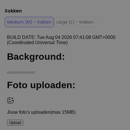
Sokken
Medium (M) - Sokken
Large (L) - Sokken