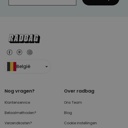
België
Nog vragen?
Over radbag
Klantenservice
Ons Team
Betaalmethoden?
Blog
Verzendkosten?
Cookie instellingen