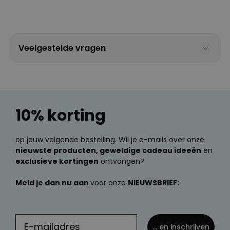
Veelgestelde vragen
10% korting
op jouw volgende bestelling. Wil je e-mails over onze
nieuwste producten, geweldige cadeau ideeën
en
exclusieve kortingen
ontvangen?
Meld je dan nu aan
voor onze
NIEUWSBRIEF:
... en inschrijven