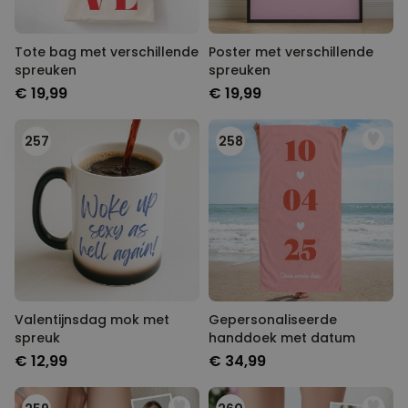
Tote bag met verschillende
Poster met verschillende
spreuken
spreuken
€ 19,99
€ 19,99
257
258
Valentijnsdag mok met
Gepersonaliseerde
spreuk
handdoek met datum
€ 12,99
€ 34,99