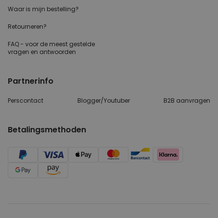
Waar is mijn bestelling?
Retourneren?
FAQ - voor de
meest gestelde
vragen
en antwoorden
Partnerinfo
Perscontact
Blogger/Youtuber
B2B aanvragen
Betalingsmethoden