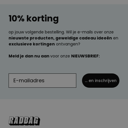
10% korting
op jouw volgende bestelling. Wil je e-mails over onze
nieuwste producten, geweldige cadeau ideeën
en
exclusieve kortingen
ontvangen?
Meld je dan nu aan
voor onze
NIEUWSBRIEF:
... en inschrijven