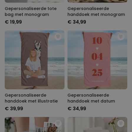
Gepersonaliseerde tote
Gepersonaliseerde
bag met monogram
handdoek met monogram
€ 19,99
€ 34,99
Gepersonaliseerde
Gepersonaliseerde
handdoek met illustratie
handdoek met datum
€ 39,99
€ 34,99