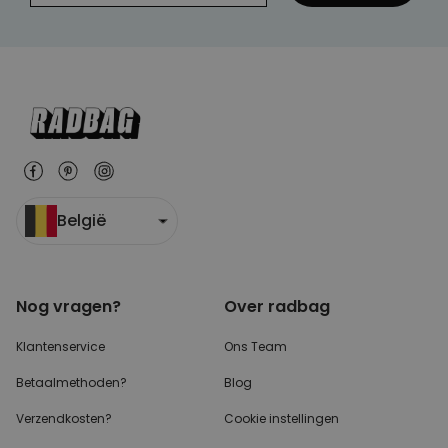
België
Nog vragen?
Over radbag
Klantenservice
Ons Team
Betaalmethoden?
Blog
Verzendkosten?
Cookie instellingen