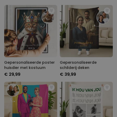
Gepersonaliseerde poster
Gepersonaliseerde
huisdier met kostuum
schilderij deken
€ 29,99
€ 39,99