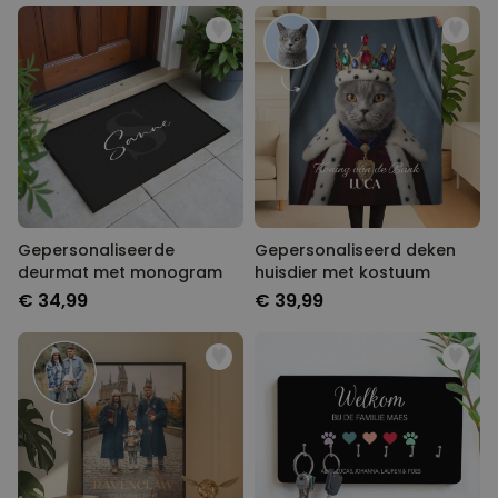
Gepersonaliseerde
Gepersonaliseerd deken
deurmat met monogram
huisdier met kostuum
€ 34,99
€ 39,99