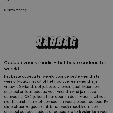
© 2026 radbag
Cadeau voor vriendin - het beste cadeau ter
wereld
Het beste cadeau ter wereld voor de beste vriendin ter
wereld. Maakt niet uit of het nou over een vriendin, je
vrouw, dé vriendin, of je beste vriendin gaat. Maar een
origineel en leuk cadeau voor vriendin vind je niet zo
eenvoudig. Oké, je kent haar door en door. Maar je wil haar
niet teleurstellen met een saai en voorspelbaar cadeau. En
als je elkaar zo goed kent, is het vaak moeilijk om een
origineel cadeau, gadget of accessoire te
bedenken
voor