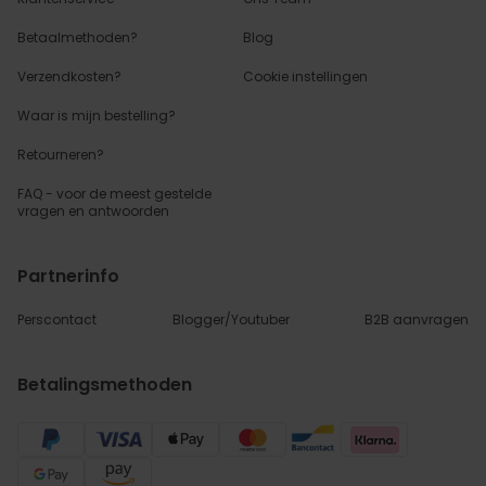
Betaalmethoden?
Blog
Verzendkosten?
Cookie instellingen
Waar is mijn bestelling?
Retourneren?
FAQ - voor de
meest gestelde
vragen
en antwoorden
Partnerinfo
Perscontact
Blogger/Youtuber
B2B aanvragen
Betalingsmethoden