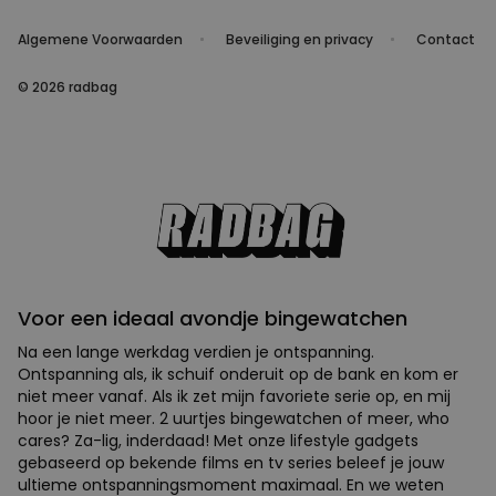
Algemene Voorwaarden
Beveiliging en privacy
Contact
© 2026 radbag
Voor een ideaal avondje bingewatchen
Na een lange werkdag verdien je ontspanning.
Ontspanning als, ik schuif onderuit op de bank en kom er
niet meer vanaf. Als ik zet mijn favoriete serie op, en mij
hoor je niet meer. 2 uurtjes bingewatchen of meer, who
cares? Za-lig, inderdaad! Met onze lifestyle gadgets
gebaseerd op bekende films en tv series beleef je jouw
ultieme ontspanningsmoment maximaal. En we weten