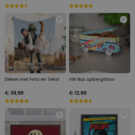
Deken met Foto en Tekst
VW Bus opbergdoos
€ 39,99
€ 12,99