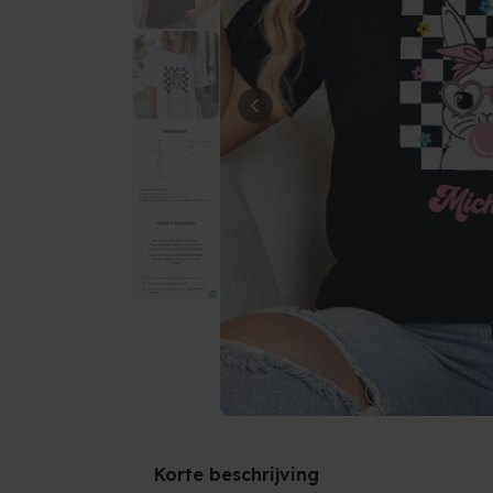
Korte beschrijving