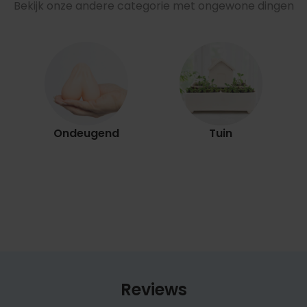
Bekijk onze andere categorie met ongewone dingen
Ondeugend
Tuin
Reviews