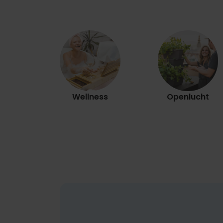
Wellness
Openlucht