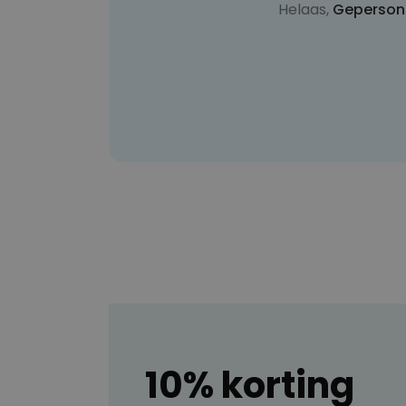
Helaas,
Geperson
10% korting