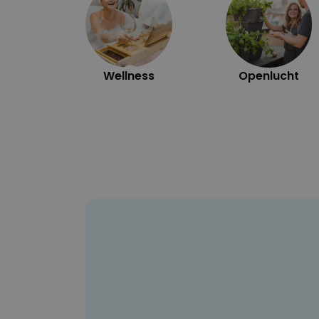
Wellness
Openlucht