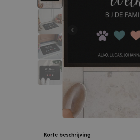
Korte beschrijving