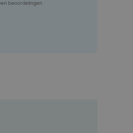
een beoordelingen