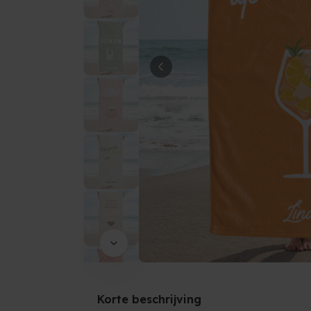
Korte beschrijving