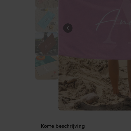
Korte beschrijving