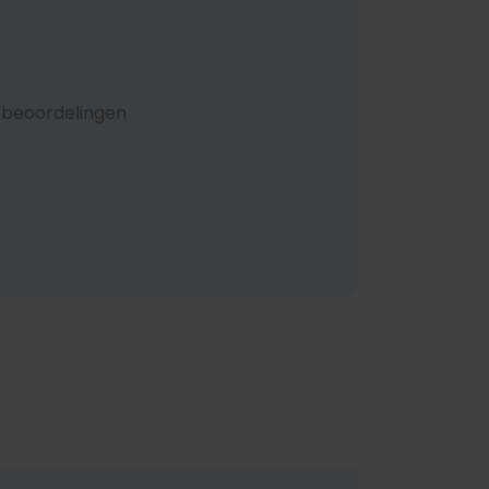
 beoordelingen