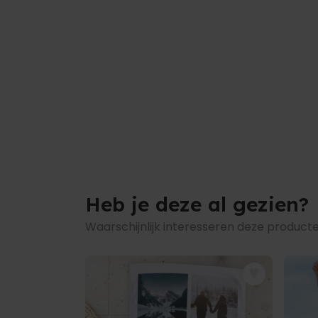
Heb je deze al gezien?
Waarschijnlijk interesseren deze producte