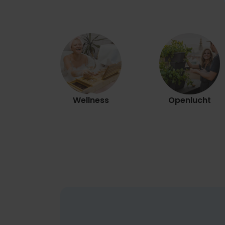
Wellness
Openlucht