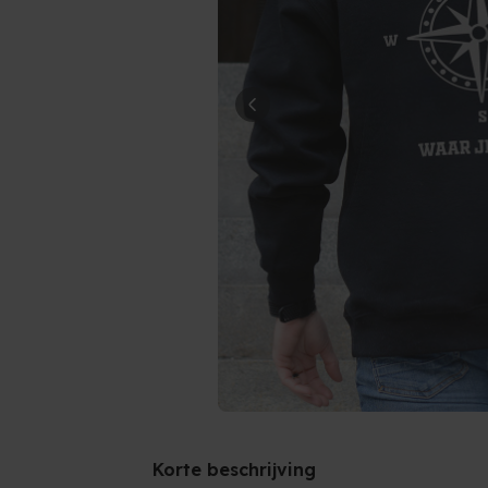
Korte beschrijving