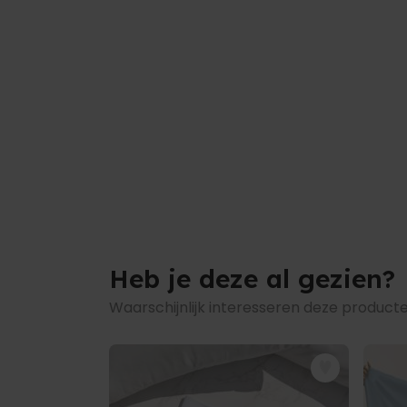
Heb je deze al gezien?
Waarschijnlijk interesseren deze producte