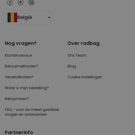
België
Nog vragen?
Over radbag
Klantenservice
Ons Team
Betaalmethoden?
Blog
Verzendkosten?
Cookie instellingen
Waar is mijn bestelling?
Retourneren?
FAQ - voor de
meest gestelde
vragen
en antwoorden
Partnerinfo