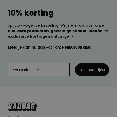
10% korting
op jouw volgende bestelling. Wil je e-mails over onze
nieuwste producten, geweldige cadeau ideeën
en
exclusieve kortingen
ontvangen?
Meld je dan nu aan
voor onze
NIEUWSBRIEF:
... en inschrijven