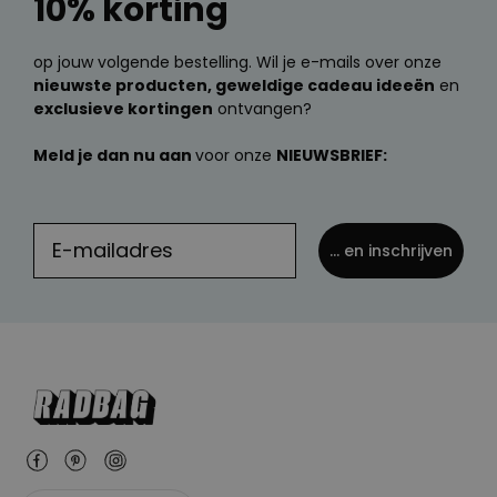
10% korting
op jouw volgende bestelling. Wil je e-mails over onze
nieuwste producten, geweldige cadeau ideeën
en
exclusieve kortingen
ontvangen?
Meld je dan nu aan
voor onze
NIEUWSBRIEF:
... en inschrijven