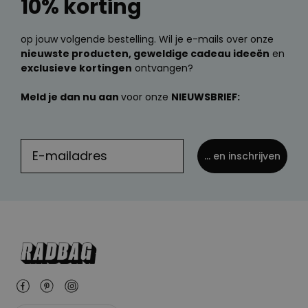
10% korting
op jouw volgende bestelling. Wil je e-mails over onze
nieuwste producten, geweldige cadeau ideeën
en
exclusieve kortingen
ontvangen?
Meld je dan nu aan
voor onze
NIEUWSBRIEF:
... en inschrijven