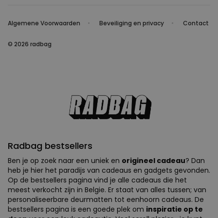
Algemene Voorwaarden
Beveiliging en privacy
Contact
© 2026 radbag
Radbag bestsellers
Ben je op zoek naar een uniek en
origineel cadeau
? Dan
heb je hier het paradijs van cadeaus en gadgets gevonden.
Op de bestsellers pagina vind je alle cadeaus die het
meest verkocht zijn in Belgie. Er staat van alles tussen; van
personaliseerbare deurmatten tot eenhoorn cadeaus. De
bestsellers pagina is een goede plek om
inspiratie op te