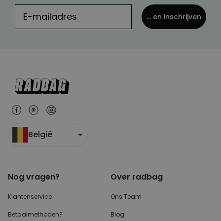
... en inschrijven
België
Nog vragen?
Over radbag
Klantenservice
Ons Team
Betaalmethoden?
Blog