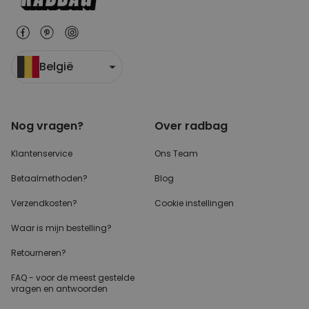
België
Nog vragen?
Over radbag
Klantenservice
Ons Team
Betaalmethoden?
Blog
Verzendkosten?
Cookie instellingen
Waar is mijn bestelling?
Retourneren?
FAQ - voor de
meest gestelde
vragen
en antwoorden