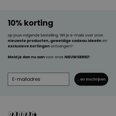
10% korting
op jouw volgende bestelling. Wil je e-mails over onze
nieuwste producten, geweldige cadeau ideeën
en
exclusieve kortingen
ontvangen?
Meld je dan nu aan
voor onze
NIEUWSBRIEF:
... en inschrijven