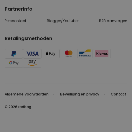
Partnerinfo
Perscontact
Blogger/Youtuber
B2B aanvragen
Betalingsmethoden
Algemene Voorwaarden
Beveiliging en privacy
Contact
© 2026 radbag