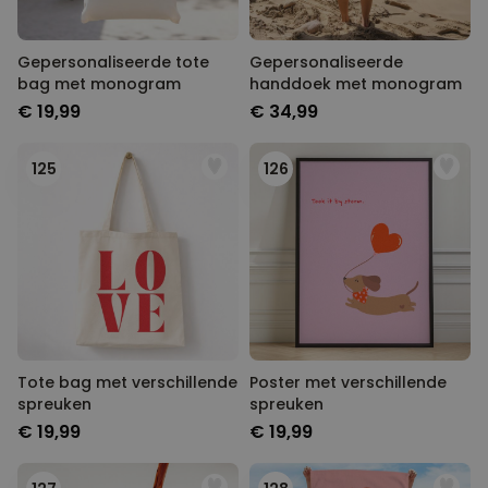
Gepersonaliseerde tote
Gepersonaliseerde
bag met monogram
handdoek met monogram
€ 19,99
€ 34,99
125
126
Tote bag met verschillende
Poster met verschillende
spreuken
spreuken
€ 19,99
€ 19,99