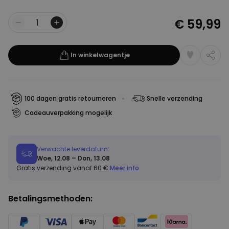
€ 59,99
Aantal
In winkelwagentje
100 dagen gratis retourneren
Snelle verzending
Cadeauverpakking mogelijk
Verwachte leverdatum:
Woe, 12.08 – Don, 13.08
Gratis verzending vanaf 60 €
Meer info
Betalingsmethoden: