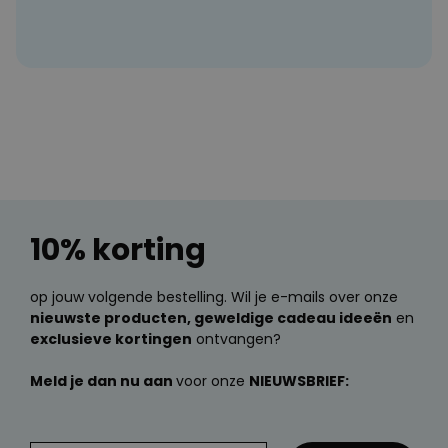
10% korting
op jouw volgende bestelling. Wil je e-mails over onze
nieuwste producten, geweldige cadeau ideeën
en
exclusieve kortingen
ontvangen?
Meld je dan nu aan
voor onze
NIEUWSBRIEF: