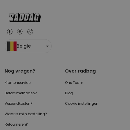
België
Nog vragen?
Over radbag
Klantenservice
Ons Team
Betaalmethoden?
Blog
Verzendkosten?
Cookie instellingen
Waar is mijn bestelling?
Retourneren?