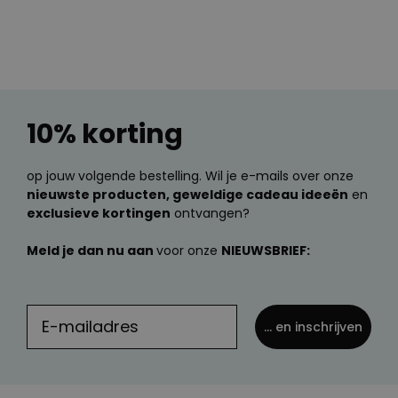
10% korting
op jouw volgende bestelling. Wil je e-mails over onze
nieuwste producten, geweldige cadeau ideeën
en
exclusieve kortingen
ontvangen?
Meld je dan nu aan
voor onze
NIEUWSBRIEF:
... en inschrijven