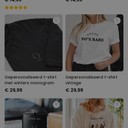
Gepersonaliseerd t-shirt
Gepersonaliseerd t-shirt
met winters monogram
vintage
€ 29,99
€ 29,99