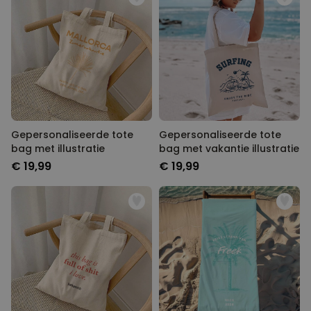
Gepersonaliseerde tote
Gepersonaliseerde tote
bag met illustratie
bag met vakantie illustratie
€ 19,99
€ 19,99