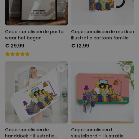
Gepersonaliseerde poster
Gepersonaliseerde mokken
waar het begon
illustratie cartoon familie
€ 29,99
€ 12,99
Gepersonaliseerde
Gepersonaliseerd
handdoek - illustratie
sleutelbord - illustratie