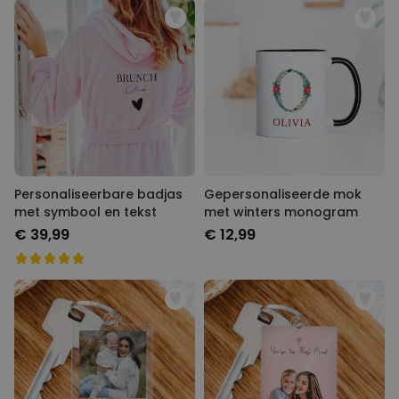
Personaliseerbare badjas
Gepersonaliseerde mok
met symbool en tekst
met winters monogram
€ 39,99
€ 12,99