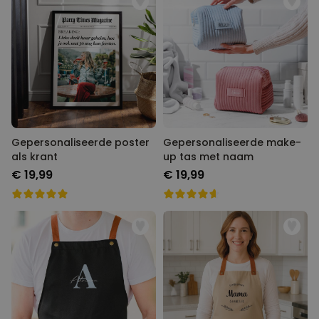
Gepersonaliseerde poster
Gepersonaliseerde make-
als krant
up tas met naam
€ 19,99
€ 19,99