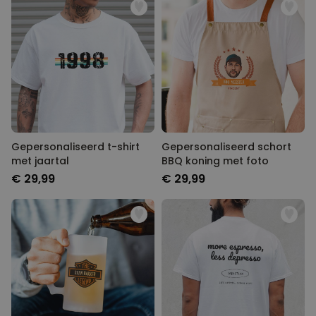
Gepersonaliseerd t-shirt
Gepersonaliseerd schort
met jaartal
BBQ koning met foto
€ 29,99
€ 29,99