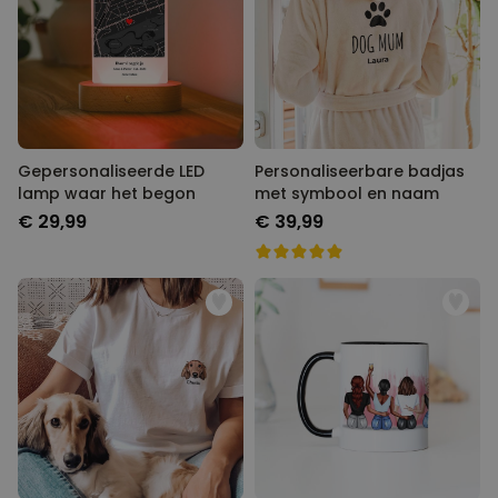
Gepersonaliseerde LED
Personaliseerbare badjas
lamp waar het begon
met symbool en naam
€ 29,99
€ 39,99