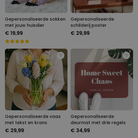
Gepersonaliseerde sokken
Gepersonaliseerde
met jouw huisdier
schilderij poster
€ 19,99
€ 29,99
Gepersonaliseerde vaas
Gepersonaliseerde
met tekst en krans
deurmat met drie regels
€ 29,99
€ 34,99