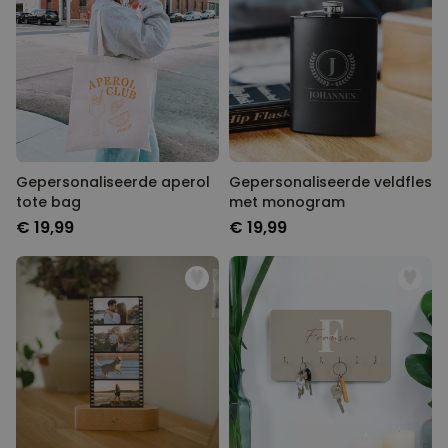
Gepersonaliseerde aperol
Gepersonaliseerde veldfles
tote bag
met monogram
€ 19,99
€ 19,99