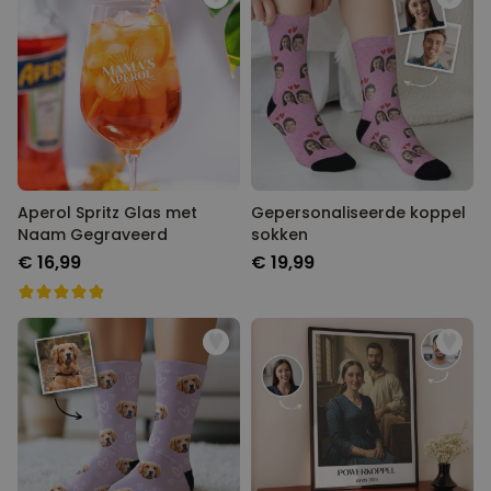
Aperol Spritz Glas met
Gepersonaliseerde koppel
Naam Gegraveerd
sokken
€ 16,99
€ 19,99