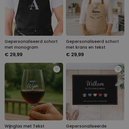
Gepersonaliseerd schort
Gepersonaliseerd schort
met monogram
met krans en tekst
€ 29,99
€ 29,99
Wijnglas met Tekst
Gepersonaliseerde