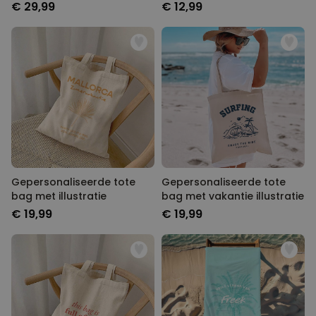
€ 29,99
€ 12,99
Gepersonaliseerde tote
Gepersonaliseerde tote
bag met illustratie
bag met vakantie illustratie
€ 19,99
€ 19,99