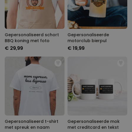
Gepersonaliseerd schort
Gepersonaliseerde
BBQ koning met foto
motorclub bierpul
€ 29,99
€ 19,99
Gepersonaliseerd t-shirt
Gepersonaliseerde mok
met spreuk en naam
met creditcard en tekst