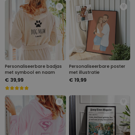
Personaliseerbare badjas
Personaliseerbare poster
met symbool en naam
met illustratie
€ 39,99
€ 19,99