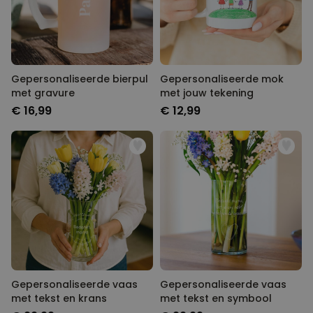
Gepersonaliseerde bierpul
Gepersonaliseerde mok
met gravure
met jouw tekening
€ 16,99
€ 12,99
Gepersonaliseerde vaas
Gepersonaliseerde vaas
met tekst en krans
met tekst en symbool