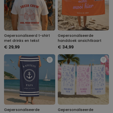
Gepersonaliseerd t-shirt
Gepersonaliseerde
met drinks en tekst
handdoek ansichtkaart
€ 29,99
€ 34,99
Gepersonaliseerde
Gepersonaliseerde