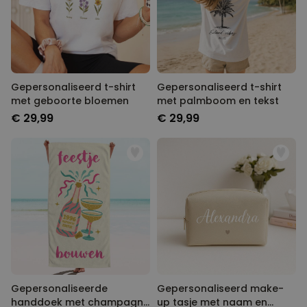
Gepersonaliseerd t-shirt
Gepersonaliseerd t-shirt
met geboorte bloemen
met palmboom en tekst
€ 29,99
€ 29,99
Gepersonaliseerde
Gepersonaliseerd make-
handdoek met champagne
up tasje met naam en