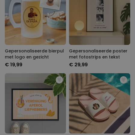
Gepersonaliseerde bierpul
Gepersonaliseerde poster
met logo en gezicht
met fotostrips en tekst
€ 19,99
€ 29,99