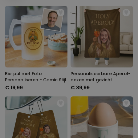
Bierpul met Foto
Personaliseerbare Aperol-
Personaliseren - Comic Stijl
deken met gezicht
€ 19,99
€ 39,99