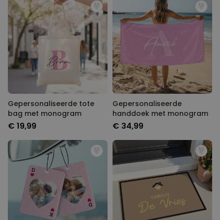
Gepersonaliseerde tote
Gepersonaliseerde
bag met monogram
handdoek met monogram
€ 19,99
€ 34,99