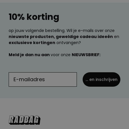
10% korting
op jouw volgende bestelling. Wil je e-mails over onze
nieuwste producten, geweldige cadeau ideeën
en
exclusieve kortingen
ontvangen?
Meld je dan nu aan
voor onze
NIEUWSBRIEF:
... en inschrijven