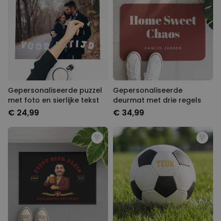
Gepersonaliseerde puzzel
Gepersonaliseerde
met foto en sierlijke tekst
deurmat met drie regels
€ 24,99
€ 34,99