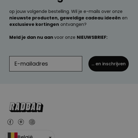
op jouw volgende bestelling. Wil je e-mails over onze
nieuwste producten, geweldige cadeau ideeën
en
exclusieve kortingen
ontvangen?
Meld je dan nu aan
voor onze
NIEUWSBRIEF:
... en inschrijven
België