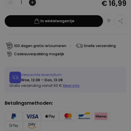
€ 16,99
Aantal
In winkelwagentje
100 dagen gratis retourneren
Snelle verzending
Cadeauverpakking mogelijk
Verwachte leverdatum:
Woe, 12.08 – Don, 13.08
Gratis verzending vanaf 60 €
Meer info
Betalingsmethoden: