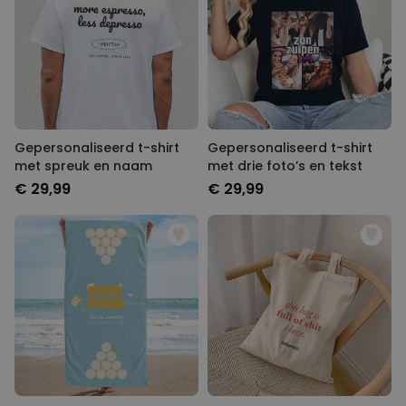
Gepersonaliseerd t-shirt
Gepersonaliseerd t-shirt
met spreuk en naam
met drie foto’s en tekst
€ 29,99
€ 29,99