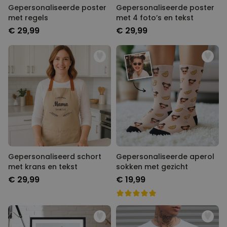
Gepersonaliseerde poster
Gepersonaliseerde poster
met regels
met 4 foto’s en tekst
€ 29,99
€ 29,99
Gepersonaliseerd schort
Gepersonaliseerde aperol
met krans en tekst
sokken met gezicht
€ 29,99
€ 19,99