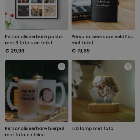
Personaliseerbare poster
Personaliseerbare veldfles
met 8 foto’s en tekst
met tekst
€ 29,99
€ 19,99
Personaliseerbare bierpul
LED lamp met foto
met foto en tekst