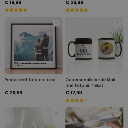
€ 19,99
€ 29,99
Poster met foto en tekst
Gepersonaliseerde Mok
met Foto en Tekst
€ 29,99
€ 12,99