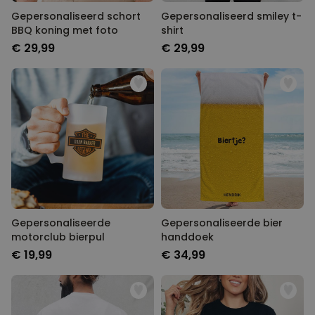
Gepersonaliseerd schort
Gepersonaliseerd smiley t-
BBQ koning met foto
shirt
€ 29,99
€ 29,99
Gepersonaliseerde
Gepersonaliseerde bier
motorclub bierpul
handdoek
€ 19,99
€ 34,99