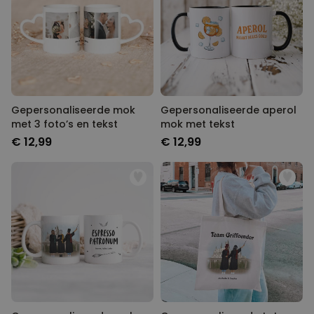
Gepersonaliseerde mok
Gepersonaliseerde aperol
met 3 foto’s en tekst
mok met tekst
€ 12,99
€ 12,99