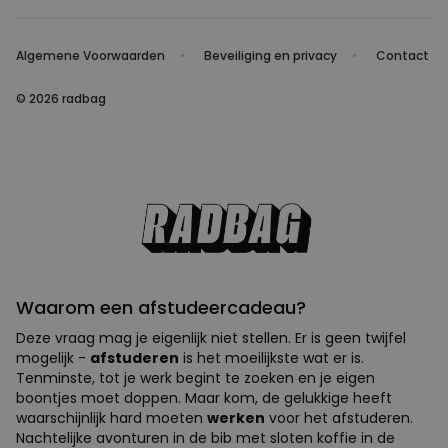
Algemene Voorwaarden
Beveiliging en privacy
Contact
© 2026 radbag
Waarom een afstudeercadeau?
Deze vraag mag je eigenlijk niet stellen. Er is geen twijfel
mogelijk -
afstuderen
is het moeilijkste wat er is.
Tenminste, tot je werk begint te zoeken en je eigen
boontjes moet doppen. Maar kom, de gelukkige heeft
waarschijnlijk hard moeten
werken
voor het afstuderen.
Nachtelijke avonturen in de bib met sloten koffie in de