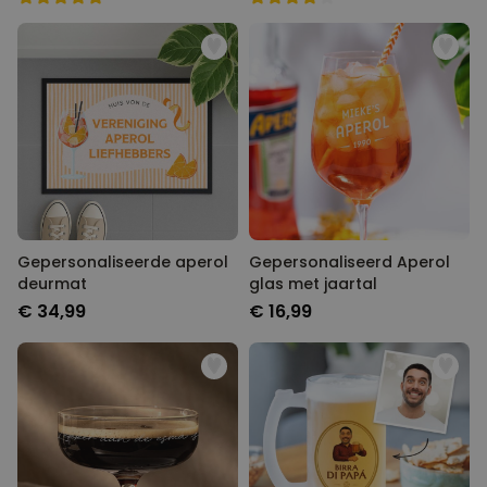
Gepersonaliseerde aperol
Gepersonaliseerd Aperol
deurmat
glas met jaartal
€ 34,99
€ 16,99