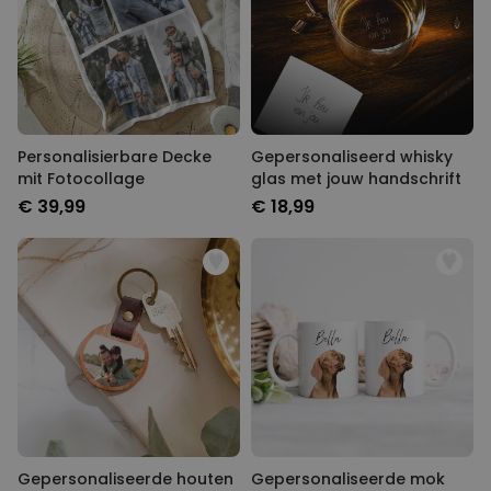
Personalisierbare Decke
Gepersonaliseerd whisky
mit Fotocollage
glas met jouw handschrift
€ 39,99
€ 18,99
Gepersonaliseerde houten
Gepersonaliseerde mok