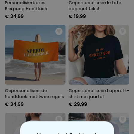
Personalisierbares
Gepersonaliseerde tote
Bierpong Handtuch
bag met tekst
€ 34,99
€ 19,99
Gepersonaliseerde
Gepersonaliseerd aperol t-
handdoek met twee regels
shirt met jaartal
€ 34,99
€ 29,99