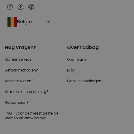
België
Nog vragen?
Over radbag
Klantenservice
Ons Team
Betaalmethoden?
Blog
Verzendkosten?
Cookie instellingen
Waar is mijn bestelling?
Retourneren?
FAQ - voor de
meest gestelde
vragen
en antwoorden