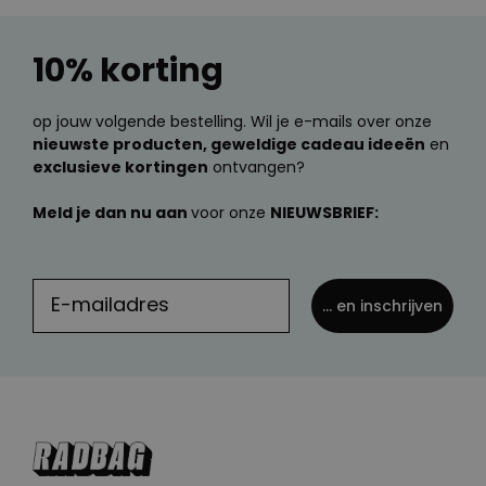
10% korting
op jouw volgende bestelling. Wil je e-mails over onze
nieuwste producten, geweldige cadeau ideeën
en
exclusieve kortingen
ontvangen?
Meld je dan nu aan
voor onze
NIEUWSBRIEF:
... en inschrijven