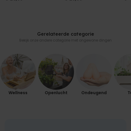
Gerelateerde categorie
Bekijk onze andere categorie met ongewone dingen
Wellness
Openlucht
Ondeugend
T