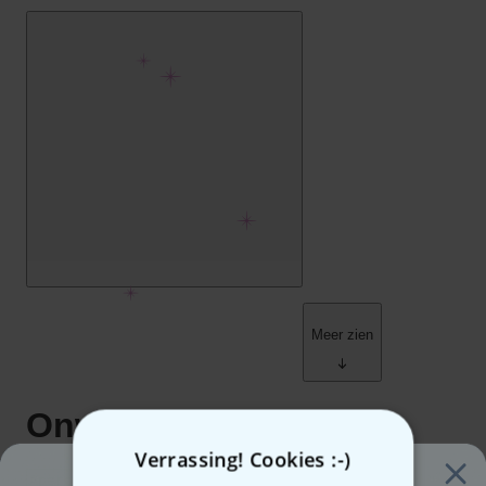
Verrassing! Cookies :-)