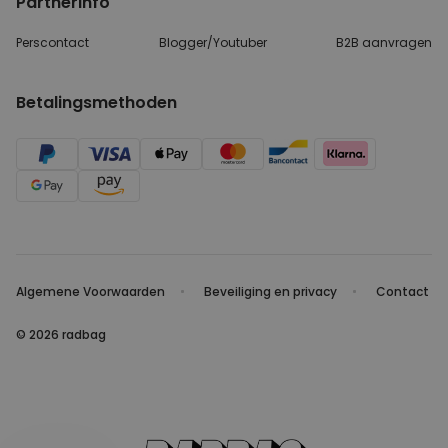
Partnerinfo
Perscontact
Blogger/Youtuber
B2B aanvragen
Betalingsmethoden
Algemene Voorwaarden
Beveiliging en privacy
Contact
© 2026 radbag