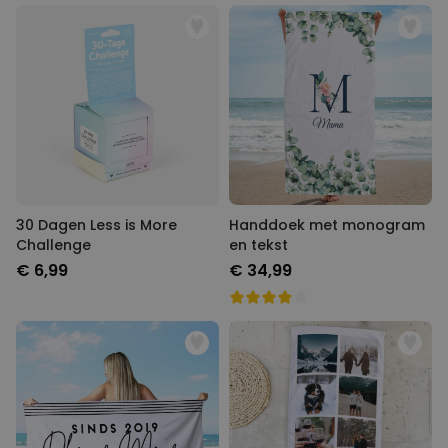
30 Dagen Less is More
Handdoek met monogram
Challenge
en tekst
€ 6,99
€ 34,99