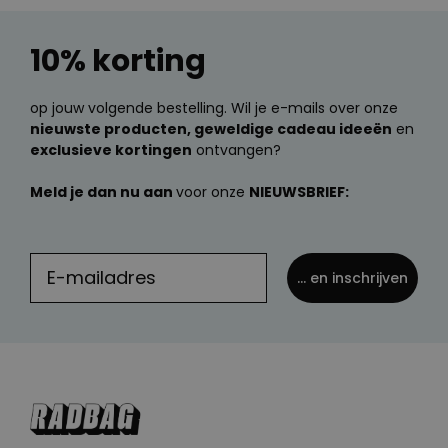
10% korting
op jouw volgende bestelling. Wil je e-mails over onze
nieuwste producten, geweldige cadeau ideeën
en
exclusieve kortingen
ontvangen?
Meld je dan nu aan
voor onze
NIEUWSBRIEF:
... en inschrijven