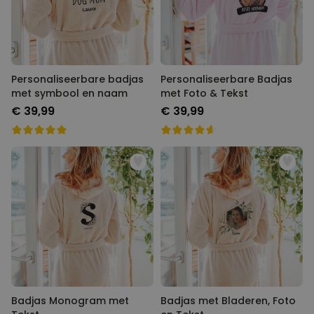
Personaliseerbare badjas
Personaliseerbare Badjas
met symbool en naam
met Foto & Tekst
€ 39,99
€ 39,99
Badjas Monogram met
Badjas met Bladeren, Foto