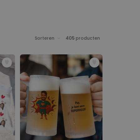
Sorteren
405
producten