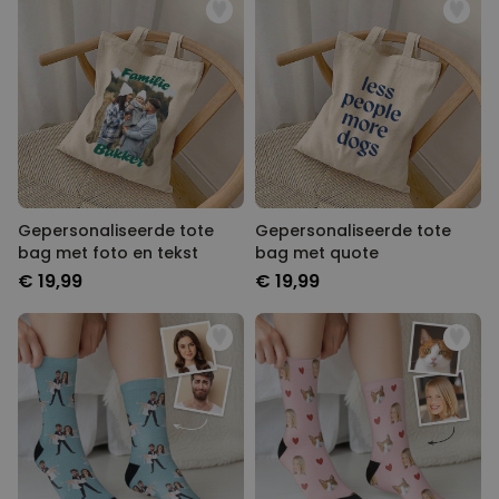
Gepersonaliseerde tote
Gepersonaliseerde tote
bag met foto en tekst
bag met quote
€ 19,99
€ 19,99