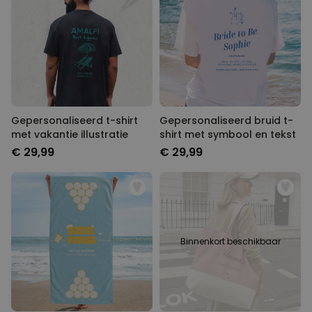
Gepersonaliseerd t-shirt
Gepersonaliseerd bruid t-
met vakantie illustratie
shirt met symbool en tekst
€ 29,99
€ 29,99
Binnenkort beschikbaar