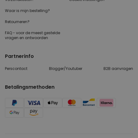
Waar is mijn bestelling?
Retourneren?
FAQ - voor de
meest gestelde
vragen
en antwoorden
Partnerinfo
Perscontact
Blogger/Youtuber
B2B aanvragen
Betalingsmethoden