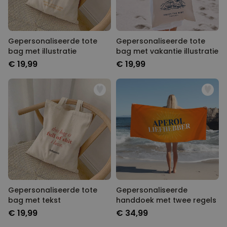
Gepersonaliseerde tote
Gepersonaliseerde tote
bag met illustratie
bag met vakantie illustratie
€ 19,99
€ 19,99
Gepersonaliseerde tote
Gepersonaliseerde
bag met tekst
handdoek met twee regels
€ 19,99
€ 34,99