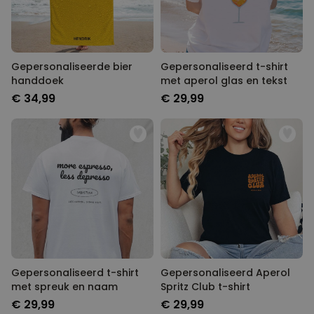
Gepersonaliseerde bier
Gepersonaliseerd t-shirt
handdoek
met aperol glas en tekst
€ 34,99
€ 29,99
Gepersonaliseerd t-shirt
Gepersonaliseerd Aperol
met spreuk en naam
Spritz Club t-shirt
€ 29,99
€ 29,99