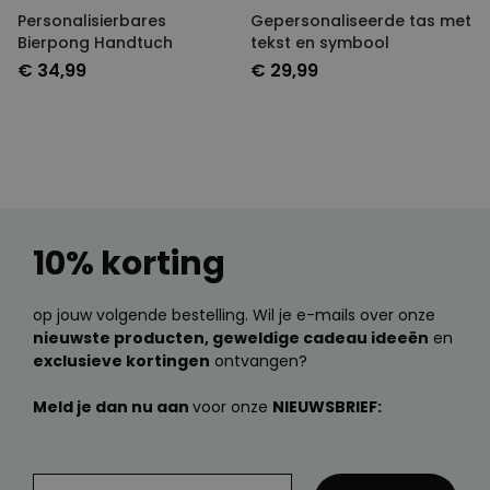
Personalisierbares
Gepersonaliseerde tas met
Bierpong Handtuch
tekst en symbool
€ 34,99
€ 29,99
10% korting
op jouw volgende bestelling. Wil je e-mails over onze
nieuwste producten, geweldige cadeau ideeën
en
exclusieve kortingen
ontvangen?
Meld je dan nu aan
voor onze
NIEUWSBRIEF: