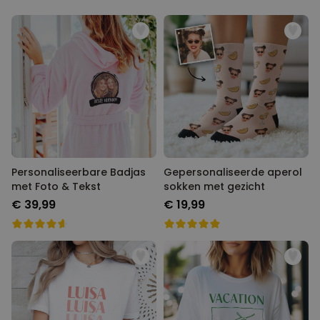
Personaliseerbare Badjas
Gepersonaliseerde aperol
met Foto & Tekst
sokken met gezicht
€ 39,99
€ 19,99