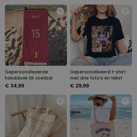
Gepersonaliseerde
Gepersonaliseerd t-shirt
handdoek EK voetbal
met drie foto’s en tekst
€ 34,99
€ 29,99