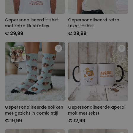
Gepersonaliseerd t-shirt
Gepersonaliseerd retro
met retro illustraties
tekst t-shirt
€ 29,99
€ 29,99
Gepersonaliseerde sokken
Gepersonaliseerde aperol
met gezicht in comic stijl
mok met tekst
€ 19,99
€ 12,99