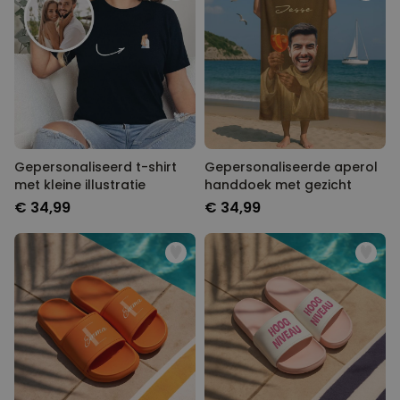
Gepersonaliseerd t-shirt
Gepersonaliseerde aperol
met kleine illustratie
handdoek met gezicht
€ 34,99
€ 34,99