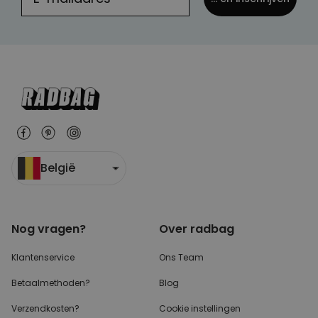
België
Nog vragen?
Over radbag
Klantenservice
Ons Team
Betaalmethoden?
Blog
Verzendkosten?
Cookie instellingen