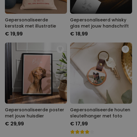
Gepersonaliseerde
Gepersonaliseerd whisky
kerstzak met illustratie
glas met jouw handschrift
€ 19,99
€ 18,99
Gepersonaliseerde poster
Gepersonaliseerde houten
met jouw huisdier
sleutelhanger met foto
€ 29,99
€ 17,99