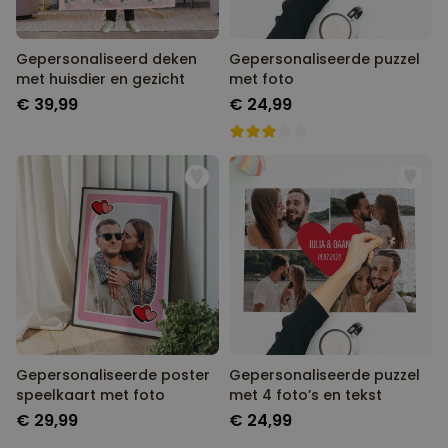
Gepersonaliseerd deken
Gepersonaliseerde puzzel
met huisdier en gezicht
met foto
€ 39,99
€ 24,99
Gepersonaliseerde poster
Gepersonaliseerde puzzel
speelkaart met foto
met 4 foto’s en tekst
€ 29,99
€ 24,99