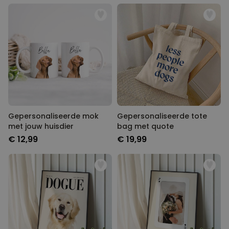
Gepersonaliseerde mok
Gepersonaliseerde tote
met jouw huisdier
bag met quote
€ 12,99
€ 19,99