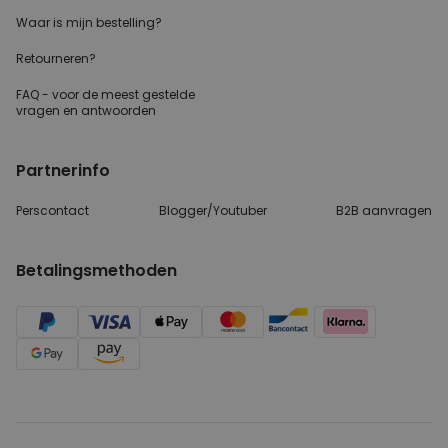
Waar is mijn bestelling?
Retourneren?
FAQ - voor de
meest gestelde
vragen
en antwoorden
Partnerinfo
Perscontact
Blogger/Youtuber
B2B aanvragen
Betalingsmethoden