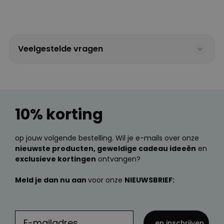
Veelgestelde vragen
10% korting
op jouw volgende bestelling. Wil je e-mails over onze
nieuwste producten, geweldige cadeau ideeën
en
exclusieve kortingen
ontvangen?
Meld je dan nu aan
voor onze
NIEUWSBRIEF:
... en inschrijven