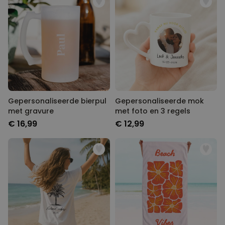
Gepersonaliseerde bierpul
Gepersonaliseerde mok
met gravure
met foto en 3 regels
€ 16,99
€ 12,99