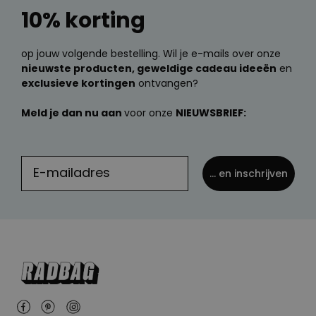
10% korting
op jouw volgende bestelling. Wil je e-mails over onze
nieuwste producten, geweldige cadeau ideeën
en
exclusieve kortingen
ontvangen?
Meld je dan nu aan
voor onze
NIEUWSBRIEF:
... en inschrijven