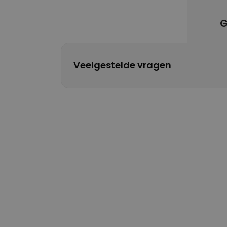
G
Veelgestelde vragen