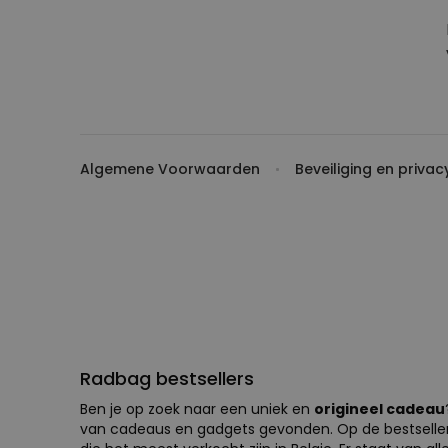
Algemene Voorwaarden
Beveiliging en privac
Radbag bestsellers
Ben je op zoek naar een uniek en
origineel cadeau
van cadeaus en gadgets gevonden. Op de bestsellers