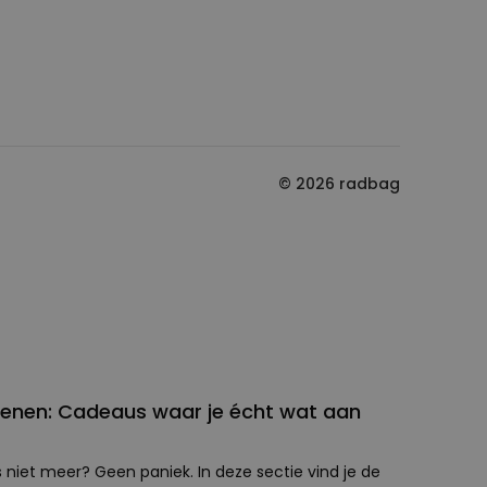
© 2026 radbag
enen: Cadeaus waar je écht wat aan
 niet meer? Geen paniek. In deze sectie vind je de