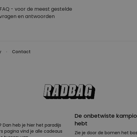
FAQ - voor de
meest gestelde
vragen
en antwoorden
y
Contact
De onbetwiste kampio
hebt
? Dan heb je hier het paradijs
 pagina vind je alle cadeaus
Zie je door de bomen het bos