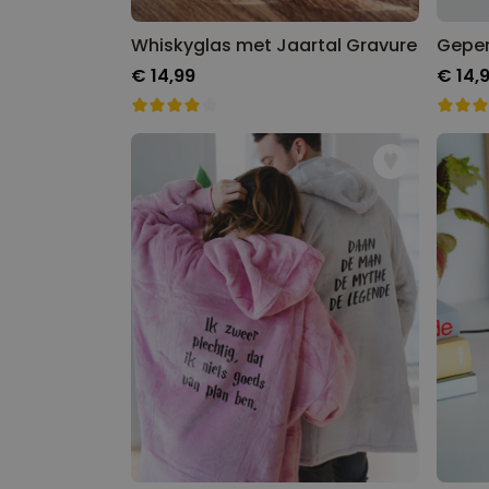
Whiskyglas met Jaartal Gravure
€ 14,99
€ 14,