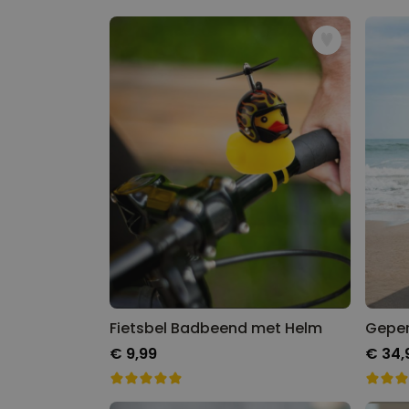
Fietsbel Badbeend met Helm
€ 9,99
€ 34,