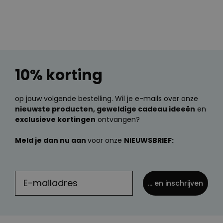
10% korting
op jouw volgende bestelling. Wil je e-mails over onze
nieuwste producten, geweldige cadeau ideeën
en
exclusieve kortingen
ontvangen?
Meld je dan nu aan
voor onze
NIEUWSBRIEF:
... en inschrijven