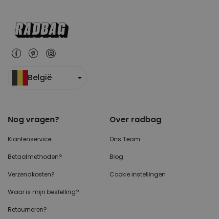
België
Nog vragen?
Over radbag
Klantenservice
Ons Team
Betaalmethoden?
Blog
Verzendkosten?
Cookie instellingen
Waar is mijn bestelling?
Retourneren?