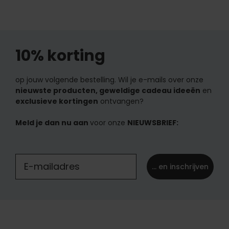
10% korting
op jouw volgende bestelling. Wil je e-mails over onze
nieuwste producten, geweldige cadeau ideeën
en
exclusieve kortingen
ontvangen?
Meld je dan nu aan
voor onze
NIEUWSBRIEF:
... en inschrijven