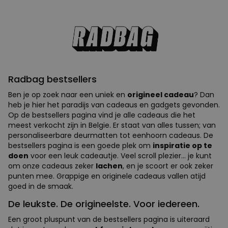
Radbag bestsellers
Ben je op zoek naar een uniek en
origineel cadeau
? Dan
heb je hier het paradijs van cadeaus en gadgets gevonden.
Op de bestsellers pagina vind je alle cadeaus die het
meest verkocht zijn in Belgie. Er staat van alles tussen; van
personaliseerbare deurmatten tot eenhoorn cadeaus. De
bestsellers pagina is een goede plek om
inspiratie op te
doen
voor een leuk cadeautje. Veel scroll plezier... je kunt
om onze cadeaus zeker
lachen
, en je scoort er ook zeker
punten mee. Grappige en originele cadeaus vallen atijd
goed in de smaak.
De leukste. De origineelste. Voor iedereen.
Een groot pluspunt van de bestsellers pagina is uiteraard